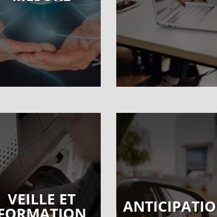
VEILLE ET
ANTICIPATI
FORMATION