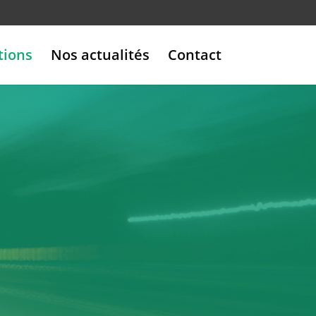
tions
Nos actualités
Contact