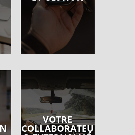
VOTRE
ON
COLLABORATEU