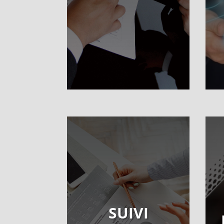
SUIVI