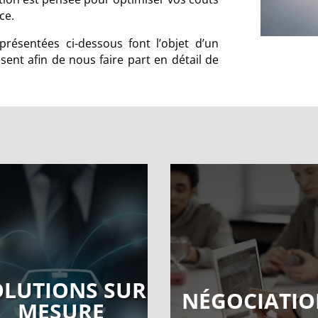
ce.
présentées ci-dessous font l’objet d’un
sent afin de nous faire part en détail de
OLUTIONS SUR
NÉGOCIATI
MESURE